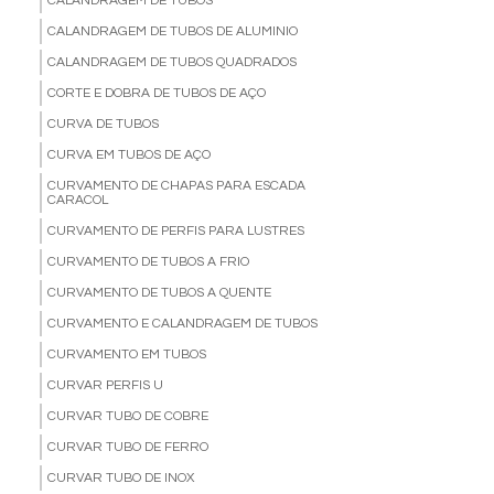
CALANDRAGEM DE TUBOS
CALANDRAGEM DE TUBOS DE ALUMINIO
CALANDRAGEM DE TUBOS QUADRADOS
CORTE E DOBRA DE TUBOS DE AÇO
CURVA DE TUBOS
CURVA EM TUBOS DE AÇO
CURVAMENTO DE CHAPAS PARA ESCADA
CARACOL
CURVAMENTO DE PERFIS PARA LUSTRES
CURVAMENTO DE TUBOS A FRIO
CURVAMENTO DE TUBOS A QUENTE
CURVAMENTO E CALANDRAGEM DE TUBOS
CURVAMENTO EM TUBOS
CURVAR PERFIS U
CURVAR TUBO DE COBRE
CURVAR TUBO DE FERRO
CURVAR TUBO DE INOX