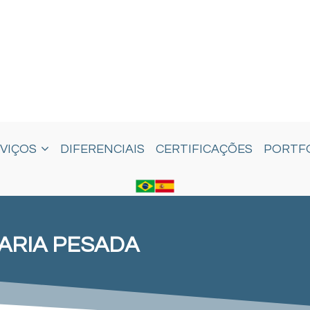
VIÇOS
DIFERENCIAIS
CERTIFICAÇÕES
PORTF
ARIA PESADA