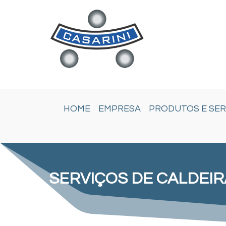
HOME
EMPRESA
PRODUTOS E SER
SERVIÇOS DE CALDEIR