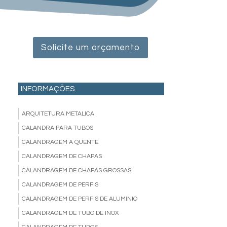
Solicite um orçamento
INFORMAÇÕES
ARQUITETURA METALICA
CALANDRA PARA TUBOS
CALANDRAGEM A QUENTE
CALANDRAGEM DE CHAPAS
CALANDRAGEM DE CHAPAS GROSSAS
CALANDRAGEM DE PERFIS
CALANDRAGEM DE PERFIS DE ALUMINIO
CALANDRAGEM DE TUBO DE INOX