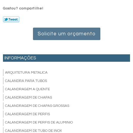
Gostou? compartilhe!
Solicite um orçamento
INFORMAÇÕES
ARQUITETURA METALICA
CALANDRA PARA TUBOS
CALANDRAGEM A QUENTE
CALANDRAGEM DE CHAPAS
CALANDRAGEM DE CHAPAS GROSSAS
CALANDRAGEM DE PERFIS
CALANDRAGEM DE PERFIS DE ALUMINIO
CALANDRAGEM DE TUBO DE INOX