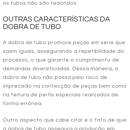
os tubos não são redondos.
OUTRAS CARACTERÍSTICAS DA
DOBRA DE TUBO
A
dobra de tubo
promove peças em série que
saem iguais, assegurando a repetibilidade do
processo, o que garante o cumprimento de
demandas diversificadas. Dessa maneira, a
dobra de tubo
não passa pelo risco de
imprecisão na confecção de peças bem como
na feitura de perfis especiais realizados de
forma errônea.
Outro aspecto que cabe citar é o fato de que
a
dobra de tubo
assegura a produção em