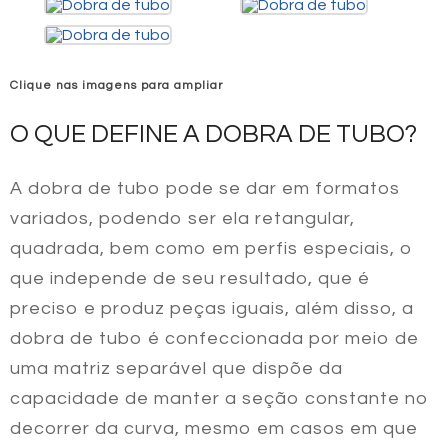
Clique nas imagens para ampliar
O QUE DEFINE A DOBRA DE TUBO?
A
dobra de tubo
pode se dar em formatos
variados, podendo ser ela retangular,
quadrada, bem como em perfis especiais, o
que independe de seu resultado, que é
preciso e produz peças iguais, além disso, a
dobra de tubo
é confeccionada por meio de
uma matriz separável que dispõe da
capacidade de manter a seção constante no
decorrer da curva, mesmo em casos em que