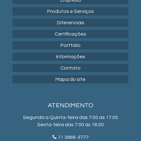
Empresa
Produtos e Serviços
Diferenciais
Certificações
Portfólio
Informações
Contato
Mapa do site
ATENDIMENTO
Segunda a Quinta-feira das 7:00 às 17:00
Sexta-feira das 7:00 às 16:00
11 3966-3777