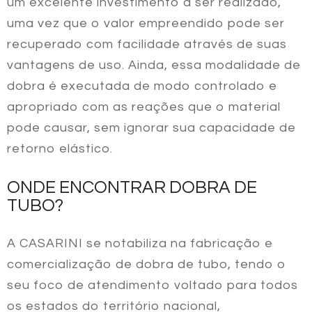
um excelente investimento a ser realizado,
uma vez que o valor empreendido pode ser
recuperado com facilidade através de suas
vantagens de uso. Ainda, essa modalidade de
dobra é executada de modo controlado e
apropriado com as reações que o material
pode causar, sem ignorar sua capacidade de
retorno elástico.
ONDE ENCONTRAR DOBRA DE
TUBO?
A CASARINI se notabiliza na fabricação e
comercialização de
dobra de tubo
, tendo o
seu foco de atendimento voltado para todos
os estados do território nacional,