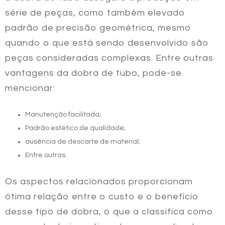
série de peças, como também elevado
padrão de precisão geométrica, mesmo
quando o que está sendo desenvolvido são
peças consideradas complexas. Entre outras
vantagens da
dobra de tubo
, pode-se
mencionar:
Manutenção facilitada;
Padrão estético de qualidade;
ausência de descarte de material;
Entre outras.
Os aspectos relacionados proporcionam
ótima relação entre o custo e o benefício
desse tipo de dobra, o que a classifica como