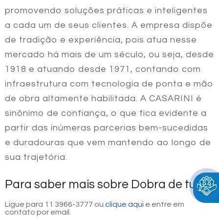
promovendo soluções práticas e inteligentes
a cada um de seus clientes. A empresa dispõe
de tradição e experiência, pois atua nesse
mercado há mais de um século, ou seja, desde
1918 e atuando desde 1971, contando com
infraestrutura com tecnologia de ponta e mão
de obra altamente habilitada. A CASARINI é
sinônimo de confiança, o que fica evidente a
partir das inúmeras parcerias bem-sucedidas
e duradouras que vem mantendo ao longo de
sua trajetória.
Para saber mais sobre Dobra de tubo
Ligue para
11 3966-3777
ou
clique aqui
e entre em
contato por email.