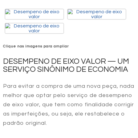
Clique nas imagens para ampliar
DESEMPENO DE EIXO VALOR — UM
SERVIÇO SINÔNIMO DE ECONOMIA
Para evitar a compra de uma nova peça, nada
melhor que optar pelo serviço de
desempeno
de eixo valor
, que tem como finalidade corrigir
as imperfeições, ou seja, ele restabelece o
padrão original.