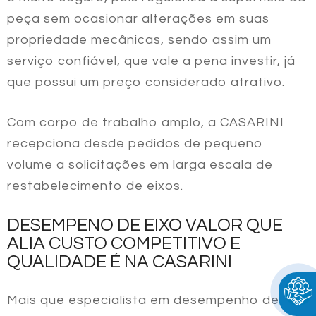
peça sem ocasionar alterações em suas
propriedade mecânicas, sendo assim um
serviço confiável, que vale a pena investir, já
que possui um preço considerado atrativo.
Com corpo de trabalho amplo, a CASARINI
recepciona desde pedidos de pequeno
volume a solicitações em larga escala de
restabelecimento de eixos.
DESEMPENO DE EIXO VALOR QUE
ALIA CUSTO COMPETITIVO E
QUALIDADE É NA CASARINI
Mais que especialista em desempenho de