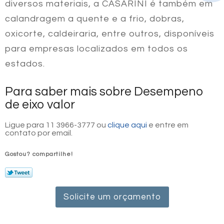
diversos materiais, a CASARINI é também em
calandragem a quente e a frio, dobras,
oxicorte, caldeiraria, entre outros, disponíveis
para empresas localizados em todos os
estados.
Para saber mais sobre Desempeno
de eixo valor
Ligue para
11 3966-3777
ou
clique aqui
e entre em
contato por email.
Gostou? compartilhe!
Solicite um orçamento