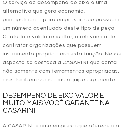
O serviço de desempeno de eixo é uma
alternativa que gera economia,
principalmente para empresas que possuem
um número acentuado deste tipo de peça.
Contudo é válido ressaltar, a relevância de
contratar organizações que possuem
instrumento próprio para esta função. Nesse
aspecto se destaca a CASARINI que conta
não somente com ferramentas apropriadas,
mas também como uma equipe experiente.
DESEMPENO DE EIXO VALOR E
MUITO MAIS VOCÊ GARANTE NA
CASARINI
A CASARINI é uma empresa que oferece um