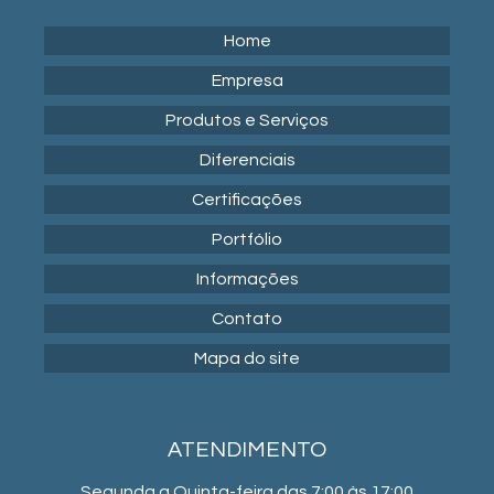
Home
Empresa
Produtos e Serviços
Diferenciais
Certificações
Portfólio
Informações
Contato
Mapa do site
ATENDIMENTO
Segunda a Quinta-feira das 7:00 às 17:00