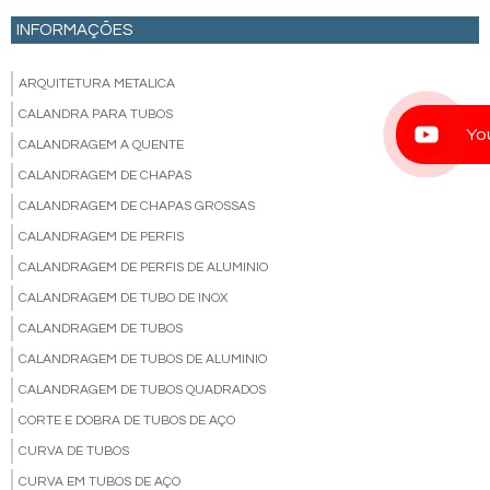
INFORMAÇÕES
ARQUITETURA METALICA
CALANDRA PARA TUBOS
Yo
CALANDRAGEM A QUENTE
CALANDRAGEM DE CHAPAS
CALANDRAGEM DE CHAPAS GROSSAS
CALANDRAGEM DE PERFIS
CALANDRAGEM DE PERFIS DE ALUMINIO
CALANDRAGEM DE TUBO DE INOX
CALANDRAGEM DE TUBOS
CALANDRAGEM DE TUBOS DE ALUMINIO
CALANDRAGEM DE TUBOS QUADRADOS
CORTE E DOBRA DE TUBOS DE AÇO
CURVA DE TUBOS
CURVA EM TUBOS DE AÇO