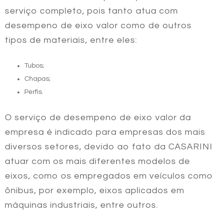
serviço completo, pois tanto atua com
desempeno de eixo valor
como de outros
tipos de materiais, entre eles:
Tubos;
Chapas;
Perfis.
O serviço de
desempeno de eixo valor
da
empresa é indicado para empresas dos mais
diversos setores, devido ao fato da CASARINI
atuar com os mais diferentes modelos de
eixos, como os empregados em veículos como
ônibus, por exemplo, eixos aplicados em
máquinas industriais, entre outros.