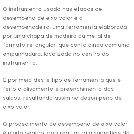
O instrumento usado nas etapas de
desempeno de eixo valor
é a
desempenadeira, uma ferramenta elaborada
por uma chapa de madeira ou metal de
formato retangular, que conta ainda com uma
empunhadura, localizada no centro do
instrumento.
É por meio deste tipo de ferramenta que é
feito o alisamento e preenchimento dos
sulcos, resultando assim no
desempeno de
eixo valor
.
O procedimento de
desempeno de eixo valor
é muito seguro, pois regulariza a superfície da