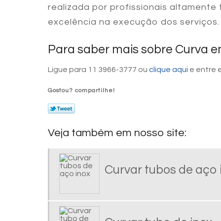
realizada por profissionais altamente
excelência na execução dos serviços.
Para saber mais sobre Curva e
Ligue para
11 3966-3777
ou
clique aqui
e entre 
Gostou? compartilhe!
Veja também em nosso site:
Curvar tubos de aço 