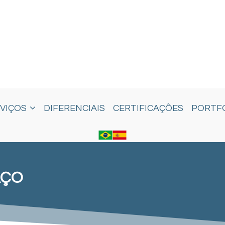
VIÇOS
DIFERENCIAIS
CERTIFICAÇÕES
PORTF
AÇO