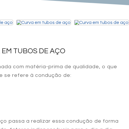
 EM TUBOS DE AÇO
ada com matéria-prima de qualidade, o que
e se refere à condução de:
aço
passa a realizar essa condução de forma