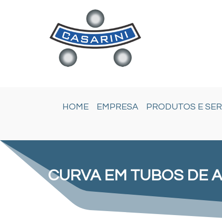
HOME
EMPRESA
PRODUTOS E SER
CURVA EM TUBOS DE 