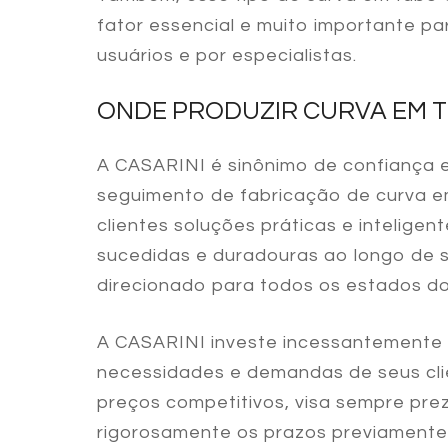
fator essencial e muito importante pa
usuários e por especialistas.
ONDE PRODUZIR CURVA EM 
A CASARINI é sinônimo de confiança e
seguimento de fabricação de
curva e
clientes soluções práticas e intelige
sucedidas e duradouras ao longo de s
direcionado para todos os estados do 
A CASARINI investe incessantemente e
necessidades e demandas de seus cli
preços competitivos, visa sempre prez
rigorosamente os prazos previamente