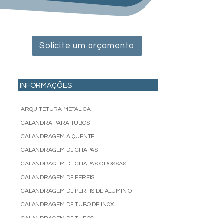
Solicite um orçamento
INFORMAÇÕES
ARQUITETURA METALICA
CALANDRA PARA TUBOS
CALANDRAGEM A QUENTE
CALANDRAGEM DE CHAPAS
CALANDRAGEM DE CHAPAS GROSSAS
CALANDRAGEM DE PERFIS
CALANDRAGEM DE PERFIS DE ALUMINIO
CALANDRAGEM DE TUBO DE INOX