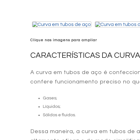
Clique nas imagens para ampliar
CARACTERÍSTICAS DA CURVA
A
curva em tubos de aço
é confeccion
confere funcionamento preciso no qu
Gases;
Líquidos;
Sólidos e fluidos.
Dessa maneira, a
curva em tubos de 