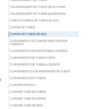
CALANDRAGEM DE TUBOS
CALANDRAGEM DE TUBOS DE ALUMINIO
CALANDRAGEM DE TUBOS QUADRADOS
CORTE E DOBRA DE TUBOS DE AÇO
CURVA DE TUBOS
CURVA EM TUBOS DE AÇO
CURVAMENTO DE CHAPAS PARA ESCADA
CARACOL
CURVAMENTO DE PERFIS PARA LUSTRES
CURVAMENTO DE TUBOS A FRIO
CURVAMENTO DE TUBOS A QUENTE
CURVAMENTO E CALANDRAGEM DE TUBOS
CURVAMENTO EM TUBOS
a
CURVAR PERFIS U
CURVAR TUBO DE COBRE
CURVAR TUBO DE FERRO
CURVAR TUBO DE INOX